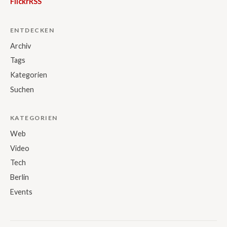
Flickr
RSS
ENTDECKEN
Archiv
Tags
Kategorien
Suchen
KATEGORIEN
Web
Video
Tech
Berlin
Events