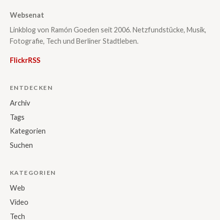
Websenat
Linkblog von Ramón Goeden seit 2006. Netzfundstücke, Musik,
Fotografie, Tech und Berliner Stadtleben.
Flickr
RSS
ENTDECKEN
Archiv
Tags
Kategorien
Suchen
KATEGORIEN
Web
Video
Tech