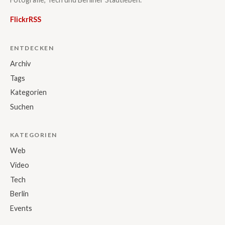
Flickr
RSS
ENTDECKEN
Archiv
Tags
Kategorien
Suchen
KATEGORIEN
Web
Video
Tech
Berlin
Events