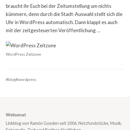
braucht ihr Euch bei der Zeitumstellung um nichts
kümmern, denn durch die Stadt-Auswahl stellt sich die
Uhr in WordPress automatisch. Dann klappt es auch
mit der zeitgesteuerten Veröffentlichung …
WordPress Zeitzone
#blog
#wordpress
Websenat
Linkblog von Ramón Goeden seit 2006. Netzfundstücke, Musik,
Fotografie, Tech und Berliner Stadtleben.