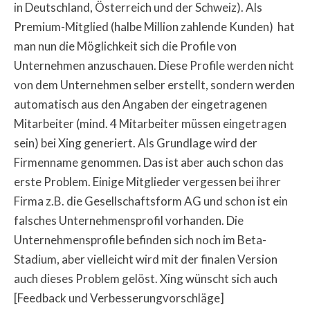
in Deutschland, Österreich und der Schweiz). Als
Premium-Mitglied (halbe Million zahlende Kunden) hat
man nun die Möglichkeit sich die Profile von
Unternehmen anzuschauen. Diese Profile werden nicht
von dem Unternehmen selber erstellt, sondern werden
automatisch aus den Angaben der eingetragenen
Mitarbeiter (mind. 4 Mitarbeiter müssen eingetragen
sein) bei Xing generiert. Als Grundlage wird der
Firmenname genommen. Das ist aber auch schon das
erste Problem. Einige Mitglieder vergessen bei ihrer
Firma z.B. die Gesellschaftsform AG und schon ist ein
falsches Unternehmensprofil vorhanden. Die
Unternehmensprofile befinden sich noch im Beta-
Stadium, aber vielleicht wird mit der finalen Version
auch dieses Problem gelöst. Xing wünscht sich auch
[Feedback und Verbesserungvorschläge]