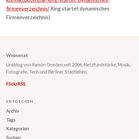
firmenverzeichnis/
Xing startet dynamisches
Firmenverzeichnis)
Websenat
Linkblog von Ramón Goeden seit 2006. Netzfundstücke, Musik,
Fotografie, Tech und Berliner Stadtleben.
Flickr
RSS
ENTDECKEN
Archiv
Tags
Kategorien
Suchen