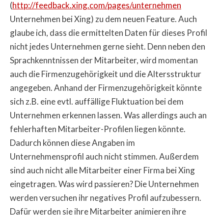
(
http://feedback.xing.com/pages/unternehmen
Unternehmen bei Xing) zu dem neuen Feature. Auch
glaube ich, dass die ermittelten Daten für dieses Profil
nicht jedes Unternehmen gerne sieht. Denn neben den
Sprachkenntnissen der Mitarbeiter, wird momentan
auch die Firmenzugehörigkeit und die Altersstruktur
angegeben. Anhand der Firmenzugehörigkeit könnte
sich z.B. eine evtl. auffällige Fluktuation bei dem
Unternehmen erkennen lassen. Was allerdings auch an
fehlerhaften Mitarbeiter-Profilen liegen könnte.
Dadurch können diese Angaben im
Unternehmensprofil auch nicht stimmen. Außerdem
sind auch nicht alle Mitarbeiter einer Firma bei Xing
eingetragen. Was wird passieren? Die Unternehmen
werden versuchen ihr negatives Profil aufzubessern.
Dafür werden sie ihre Mitarbeiter animieren ihre