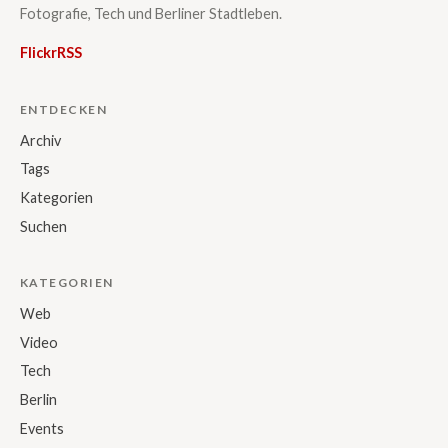
Fotografie, Tech und Berliner Stadtleben.
Flickr
RSS
ENTDECKEN
Archiv
Tags
Kategorien
Suchen
KATEGORIEN
Web
Video
Tech
Berlin
Events