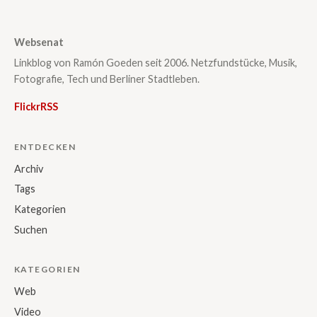
Websenat
Linkblog von Ramón Goeden seit 2006. Netzfundstücke, Musik,
Fotografie, Tech und Berliner Stadtleben.
Flickr
RSS
ENTDECKEN
Archiv
Tags
Kategorien
Suchen
KATEGORIEN
Web
Video