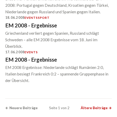
2008: Portugal gegen Deutschland, Kroatien gegen Türkei,
Niederlande gegen Russland und Spanien gegen Italien.
18.06.2008
EVENTS
SPORT
EM 2008 - Ergebnisse
Griechenland verliert gegen Spanien, Russland schlägt
Schweden – alle EM 2008 Ergebnisse vom 18. Juni im
Überblick.
17.06.2008
EVENTS
EM 2008 - Ergebnisse
EM 2008 Ergebnisse: Niederlande schlägt Rumänien 2:0,
Italien besiegt Frankreich 0:2 – spannende Gruppenphase in
der Übersicht.
← Neuere Beiträge
Seite 1 von 2
Ältere Beiträge →