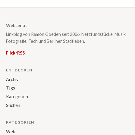
Websenat
Linkblog von Ramón Goeden seit 2006. Netzfundstücke, Musik,
Fotografie, Tech und Berliner Stadtleben.
Flickr
RSS
ENTDECKEN
Archiv
Tags
Kategorien
Suchen
KATEGORIEN
Web