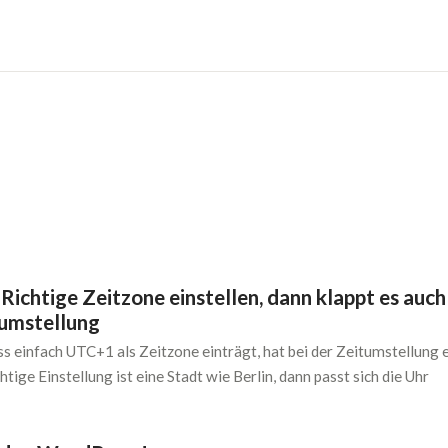
ichtige Zeitzone einstellen, dann klappt es auch
tumstellung
 einfach UTC+1 als Zeitzone einträgt, hat bei der Zeitumstellung 
htige Einstellung ist eine Stadt wie Berlin, dann passt sich die Uhr