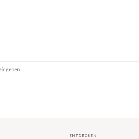
ENTDECKEN