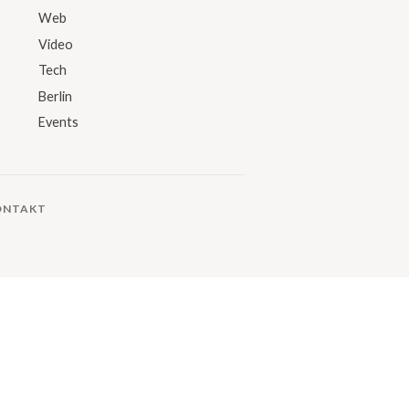
Web
Video
Tech
Berlin
Events
ONTAKT