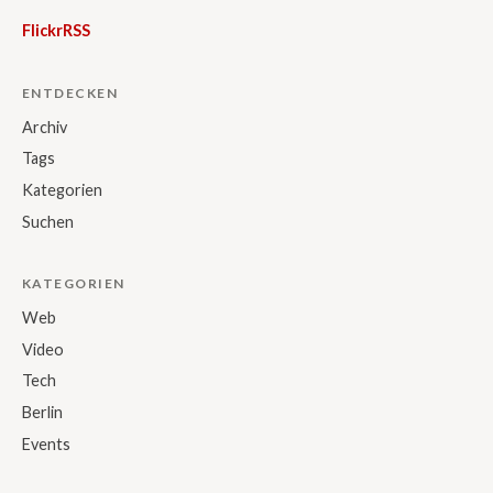
Flickr
RSS
ENTDECKEN
Archiv
Tags
Kategorien
Suchen
KATEGORIEN
Web
Video
Tech
Berlin
Events