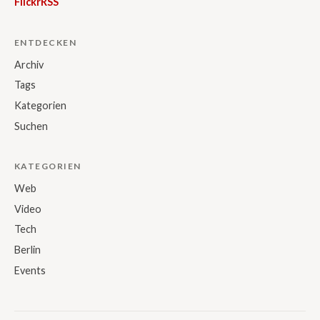
Flickr
RSS
ENTDECKEN
Archiv
Tags
Kategorien
Suchen
KATEGORIEN
Web
Video
Tech
Berlin
Events