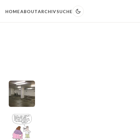
HOME
ABOUT
ARCHIV
SUCHE