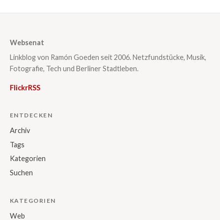
Websenat
Linkblog von Ramón Goeden seit 2006. Netzfundstücke, Musik,
Fotografie, Tech und Berliner Stadtleben.
Flickr
RSS
ENTDECKEN
Archiv
Tags
Kategorien
Suchen
KATEGORIEN
Web