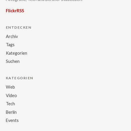
Flickr
RSS
ENTDECKEN
Archiv
Tags
Kategorien
Suchen
KATEGORIEN
Web
Video
Tech
Berlin
Events