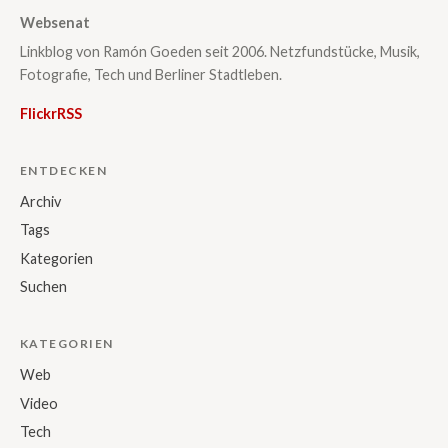
Websenat
Linkblog von Ramón Goeden seit 2006. Netzfundstücke, Musik,
Fotografie, Tech und Berliner Stadtleben.
Flickr
RSS
ENTDECKEN
Archiv
Tags
Kategorien
Suchen
KATEGORIEN
Web
Video
Tech