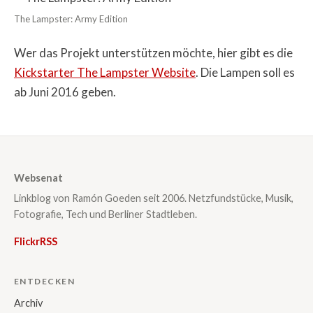
The Lampster: Army Edition
Wer das Projekt unterstützen möchte, hier gibt es die
Kickstarter The Lampster Website
. Die Lampen soll es
ab Juni 2016 geben.
Websenat
Linkblog von Ramón Goeden seit 2006. Netzfundstücke, Musik,
Fotografie, Tech und Berliner Stadtleben.
Flickr
RSS
ENTDECKEN
Archiv