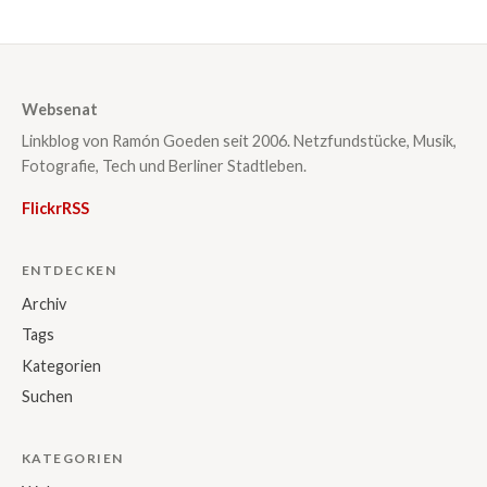
Websenat
Linkblog von Ramón Goeden seit 2006. Netzfundstücke, Musik,
Fotografie, Tech und Berliner Stadtleben.
Flickr
RSS
ENTDECKEN
Archiv
Tags
Kategorien
Suchen
KATEGORIEN