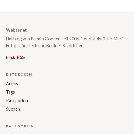
Websenat
Linkblog von Ramón Goeden seit 2006. Netzfundstücke, Musik,
Fotografie, Tech und Berliner Stadtleben.
Flickr
RSS
ENTDECKEN
Archiv
Tags
Kategorien
Suchen
KATEGORIEN