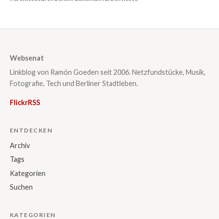
Websenat
Linkblog von Ramón Goeden seit 2006. Netzfundstücke, Musik,
Fotografie, Tech und Berliner Stadtleben.
Flickr
RSS
ENTDECKEN
Archiv
Tags
Kategorien
Suchen
KATEGORIEN