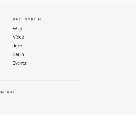
KATEGORIEN
Web
Video
Tech
Berlin
Events
ONTAKT