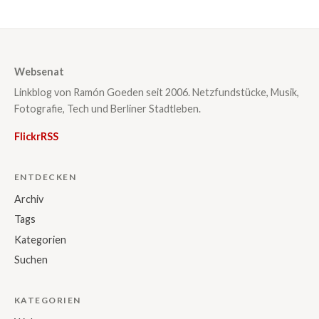
Websenat
Linkblog von Ramón Goeden seit 2006. Netzfundstücke, Musik,
Fotografie, Tech und Berliner Stadtleben.
Flickr
RSS
ENTDECKEN
Archiv
Tags
Kategorien
Suchen
KATEGORIEN