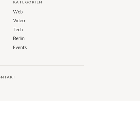
KATEGORIEN
Web
Video
Tech
Berlin
Events
ONTAKT