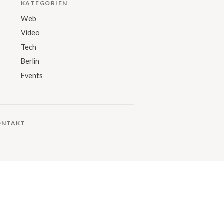
KATEGORIEN
Web
Video
Tech
Berlin
Events
ONTAKT