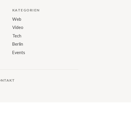
KATEGORIEN
Web
Video
Tech
Berlin
Events
ONTAKT