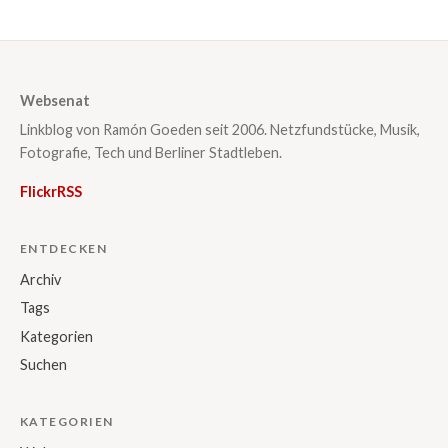
Websenat
Linkblog von Ramón Goeden seit 2006. Netzfundstücke, Musik,
Fotografie, Tech und Berliner Stadtleben.
Flickr
RSS
ENTDECKEN
Archiv
Tags
Kategorien
Suchen
KATEGORIEN