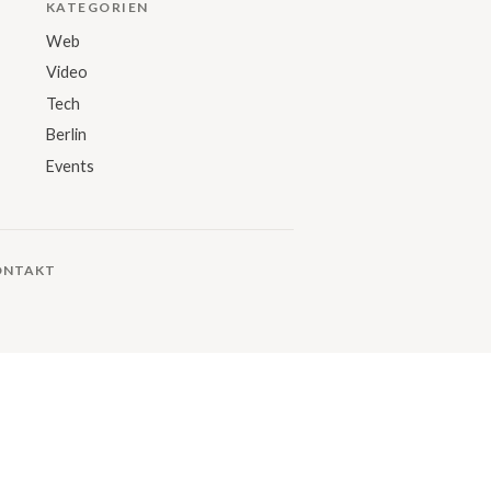
KATEGORIEN
Web
Video
Tech
Berlin
Events
ONTAKT