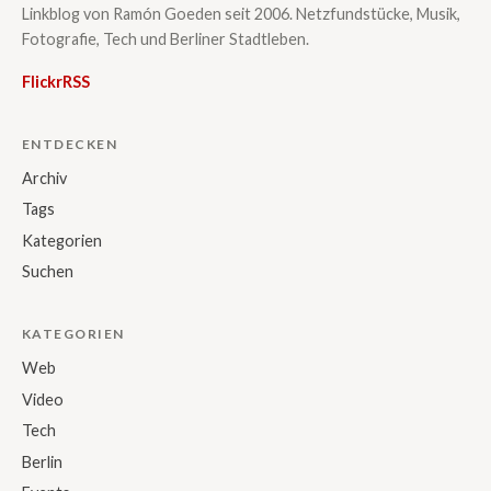
Linkblog von Ramón Goeden seit 2006. Netzfundstücke, Musik,
Fotografie, Tech und Berliner Stadtleben.
Flickr
RSS
ENTDECKEN
Archiv
Tags
Kategorien
Suchen
KATEGORIEN
Web
Video
Tech
Berlin