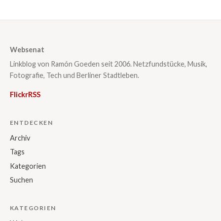
Websenat
Linkblog von Ramón Goeden seit 2006. Netzfundstücke, Musik,
Fotografie, Tech und Berliner Stadtleben.
Flickr
RSS
ENTDECKEN
Archiv
Tags
Kategorien
Suchen
KATEGORIEN