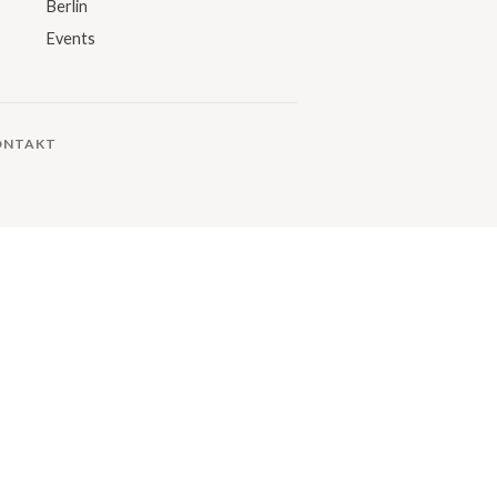
Berlin
Events
ONTAKT