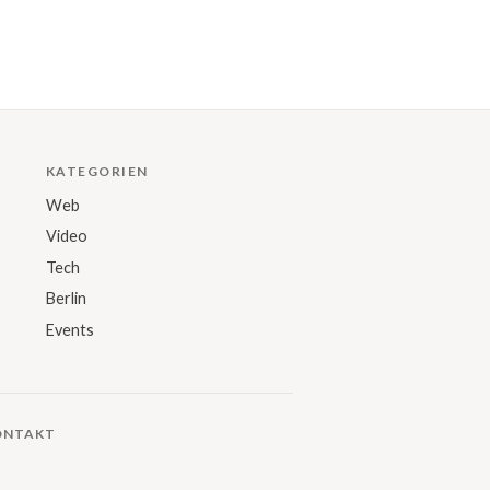
KATEGORIEN
Web
Video
Tech
Berlin
Events
ONTAKT