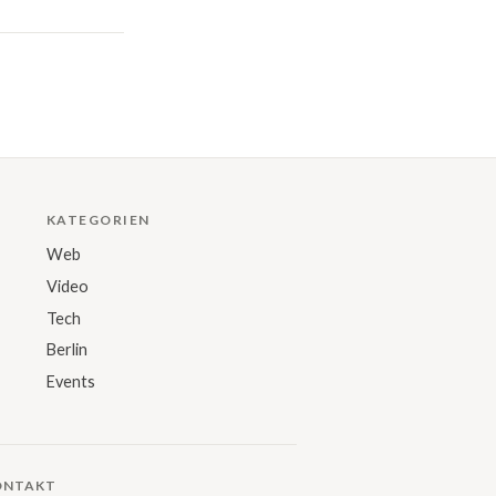
KATEGORIEN
Web
Video
Tech
Berlin
Events
ONTAKT