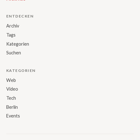
ENTDECKEN
Archiv
Tags
Kategorien
Suchen
KATEGORIEN
Web
Video
Tech
Berlin
Events