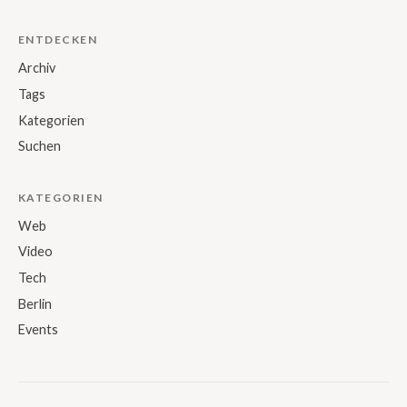
ENTDECKEN
Archiv
Tags
Kategorien
Suchen
KATEGORIEN
Web
Video
Tech
Berlin
Events