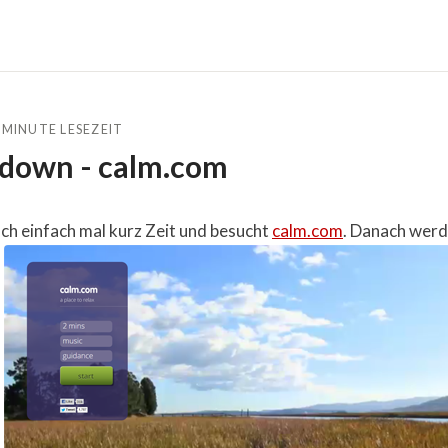
 MINUTE LESEZEIT
 down - calm.com
h einfach mal kurz Zeit und besucht
calm.com
. Danach werd