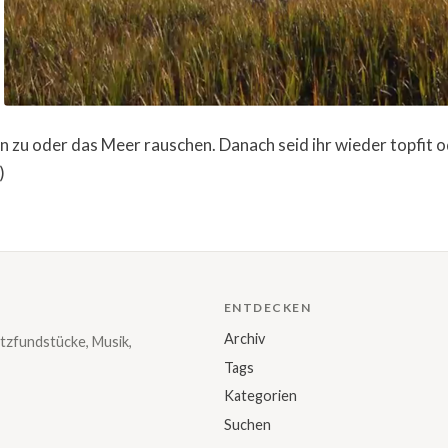
.
en zu oder das Meer rauschen. Danach seid ihr wieder topfit 
)
ENTDECKEN
Archiv
tzfundstücke, Musik,
Tags
Kategorien
Suchen