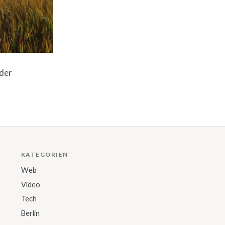
oder
KATEGORIEN
Web
Video
Tech
Berlin