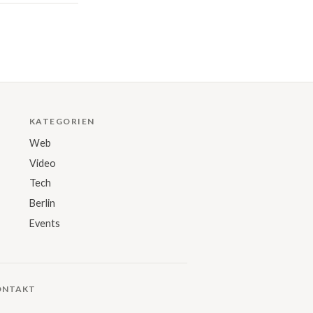
KATEGORIEN
Web
Video
Tech
Berlin
Events
ONTAKT