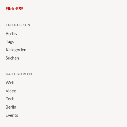
Flickr
RSS
ENTDECKEN
Archiv
Tags
Kategorien
Suchen
KATEGORIEN
Web
Video
Tech
Berlin
Events