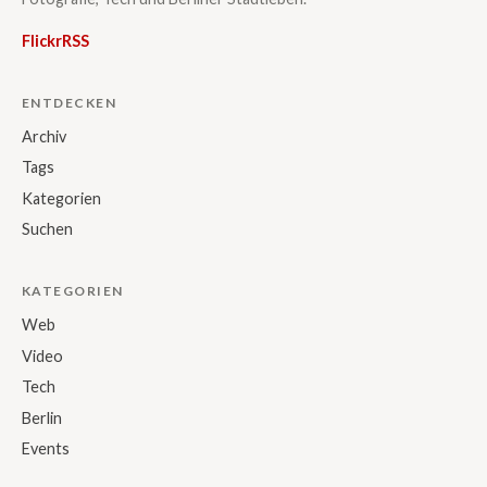
Flickr
RSS
ENTDECKEN
Archiv
Tags
Kategorien
Suchen
KATEGORIEN
Web
Video
Tech
Berlin
Events