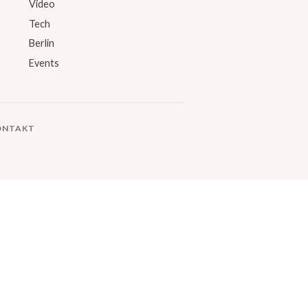
Video
Tech
Berlin
Events
ONTAKT