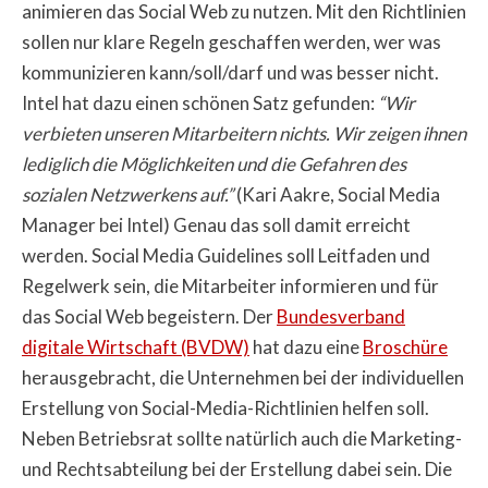
animieren das Social Web zu nutzen. Mit den Richtlinien
sollen nur klare Regeln geschaffen werden, wer was
kommunizieren kann/soll/darf und was besser nicht.
Intel hat dazu einen schönen Satz gefunden:
“Wir
verbieten unseren Mitarbeitern nichts. Wir zeigen ihnen
lediglich die Möglichkeiten und die Gefahren des
sozialen Netzwerkens auf.”
(Kari Aakre, Social Media
Manager bei Intel) Genau das soll damit erreicht
werden. Social Media Guidelines soll Leitfaden und
Regelwerk sein, die Mitarbeiter informieren und für
das Social Web begeistern. Der
Bundesverband
digitale Wirtschaft (BVDW)
hat dazu eine
Broschüre
herausgebracht, die Unternehmen bei der individuellen
Erstellung von Social-Media-Richtlinien helfen soll.
Neben Betriebsrat sollte natürlich auch die Marketing-
und Rechtsabteilung bei der Erstellung dabei sein. Die