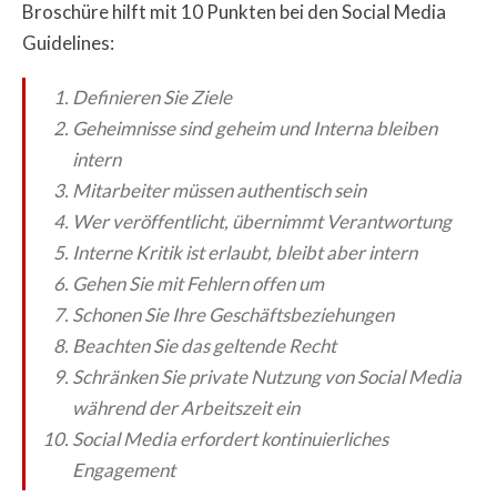
Broschüre hilft mit 10 Punkten bei den Social Media
Guidelines:
Definieren Sie Ziele
Geheimnisse sind geheim und Interna bleiben
intern
Mitarbeiter müssen authentisch sein
Wer veröffentlicht, übernimmt Verantwortung
Interne Kritik ist erlaubt, bleibt aber intern
Gehen Sie mit Fehlern offen um
Schonen Sie Ihre Geschäftsbeziehungen
Beachten Sie das geltende Recht
Schränken Sie private Nutzung von Social Media
während der Arbeitszeit ein
Social Media erfordert kontinuierliches
Engagement