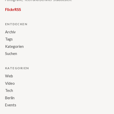
Flickr
RSS
ENTDECKEN
Archiv
Tags
Kategorien
Suchen
KATEGORIEN
Web
Video
Tech
Berlin
Events