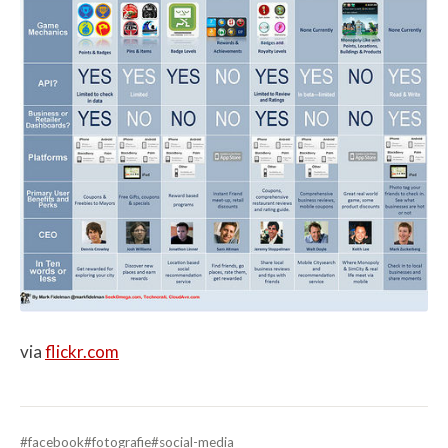
via
flickr.com
#facebook
#fotografie
#social-media