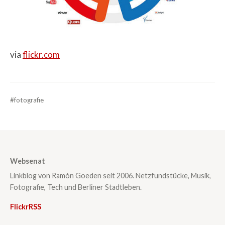
via
flickr.com
#fotografie
Websenat
Linkblog von Ramón Goeden seit 2006. Netzfundstücke, Musik,
Fotografie, Tech und Berliner Stadtleben.
Flickr
RSS