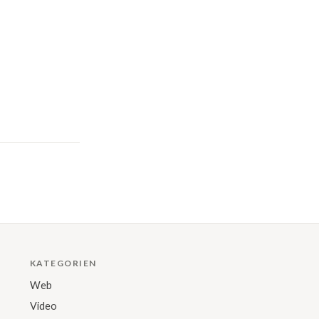
KATEGORIEN
Web
Video