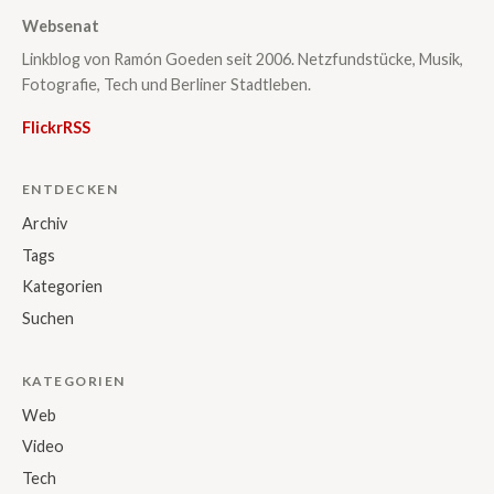
Websenat
Linkblog von Ramón Goeden seit 2006. Netzfundstücke, Musik,
Fotografie, Tech und Berliner Stadtleben.
Flickr
RSS
ENTDECKEN
Archiv
Tags
Kategorien
Suchen
KATEGORIEN
Web
Video
Tech