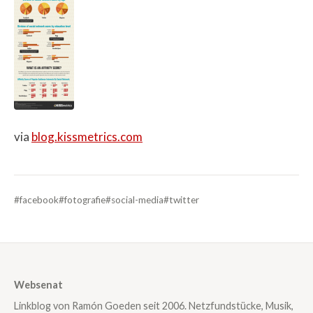
via
blog.kissmetrics.com
#facebook
#fotografie
#social-media
#twitter
Websenat
Linkblog von Ramón Goeden seit 2006. Netzfundstücke, Musik,