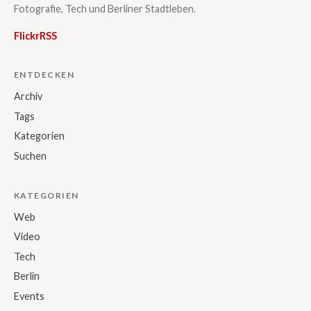
Fotografie, Tech und Berliner Stadtleben.
Flickr
RSS
ENTDECKEN
Archiv
Tags
Kategorien
Suchen
KATEGORIEN
Web
Video
Tech
Berlin
Events