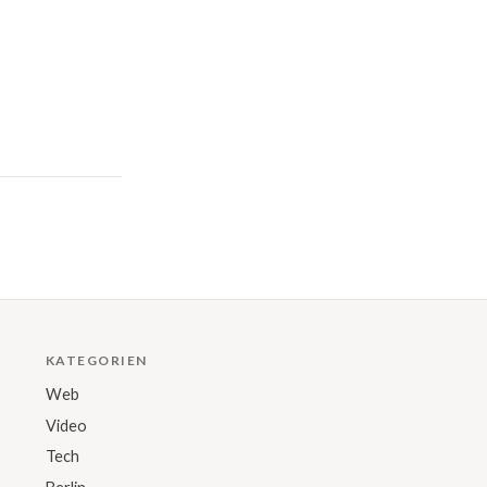
KATEGORIEN
Web
Video
Tech