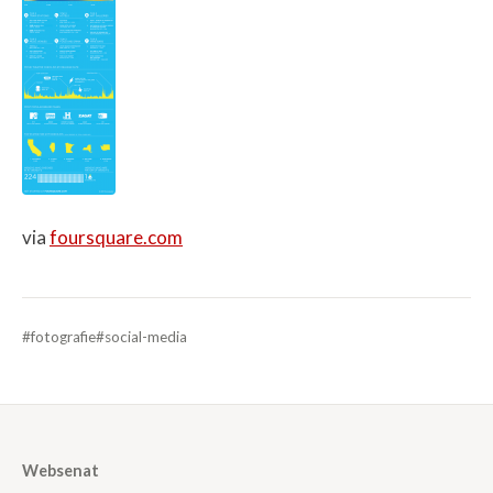
via
foursquare.com
#fotografie
#social-media
Websenat