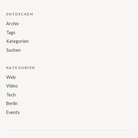
ENTDECKEN
Archiv
Tags
Kategorien
Suchen
KATEGORIEN
Web
Video
Tech
Berlin
Events