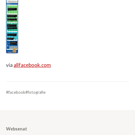
via
allfacebook.com
#facebook
#fotografie
Websenat