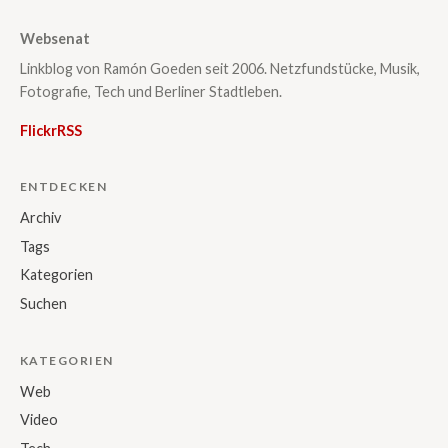
Websenat
Linkblog von Ramón Goeden seit 2006. Netzfundstücke, Musik,
Fotografie, Tech und Berliner Stadtleben.
Flickr
RSS
ENTDECKEN
Archiv
Tags
Kategorien
Suchen
KATEGORIEN
Web
Video